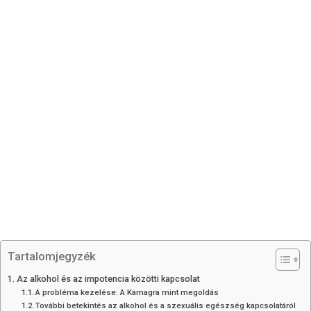
Tartalomjegyzék
Az alkohol és az impotencia közötti kapcsolat
A probléma kezelése: A Kamagra mint megoldás
További betekintés az alkohol és a szexuális egészség kapcsolatáról