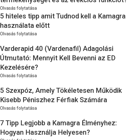
Olvasás folytatása
5 hiteles tipp amit Tudnod kell a Kamagra
használata előtt
Olvasás folytatása
Varderapid 40 (Vardenafil) Adagolási
Útmutató: Mennyit Kell Bevenni az ED
Kezelésére?
Olvasás folytatása
5 Szexpóz, Amely Tökéletesen Működik
Kisebb Péniszhez Férfiak Számára
Olvasás folytatása
7 Tipp Legjobb a Kamagra Élményhez:
Hogyan Használja Helyesen?