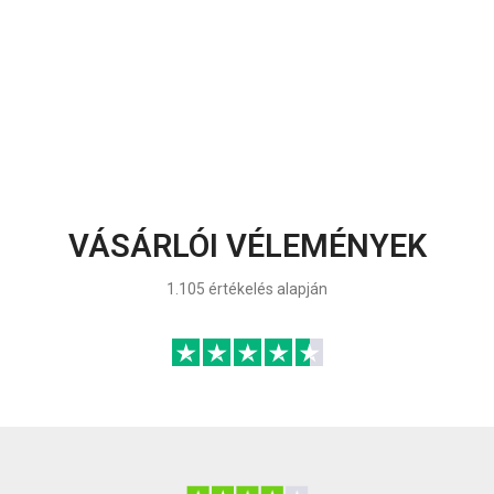
VÁSÁRLÓI VÉLEMÉNYEK
1.105 értékelés alapján