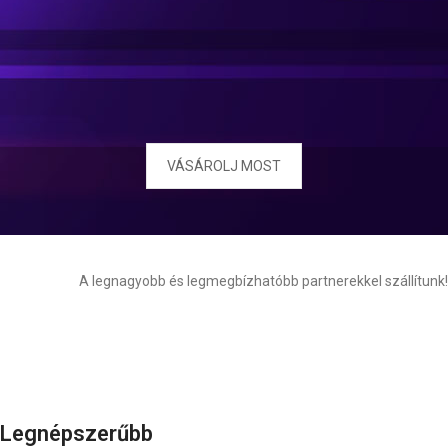
VÁSÁROLJ MOST
A legnagyobb és legmegbízhatóbb partnerekkel szállítunk!
Legnépszerűbb