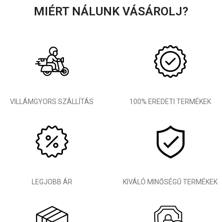
MIÉRT NÁLUNK VÁSÁROLJ?
VILLÁMGYORS SZÁLLÍTÁS
100% EREDETI TERMÉKEK
LEGJOBB ÁR
KIVÁLÓ MINŐSÉGŰ TERMÉKEK